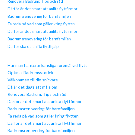
Renovera Badrum: Tips och råd
Därför är det smart att anlita flyttfirmor
Badrumsrenovering för barnfamiljen
Ta reda på vad som gäller kring flytten
Därför är det smart att anlita flyttfirmor
Badrumsrenovering för barnfamiljen
Därför ska du anlita flytthjälp
Hur man hanterar känsliga föremål vid flytt
Optimal Badrumsstorlek
Välkommen till din snickare
Då är det dags att måla om
Renovera Badrum: Tips och råd
Därför är det smart att anlita flyttfirmor
Badrumsrenovering för barnfamiljen
Ta reda på vad som gäller kring flytten
Därför är det smart att anlita flyttfirmor
Badrumsrenovering för barnfamiljen